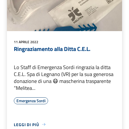
11 APRILE 2022
Ringraziamento alla Ditta C.E.L.
Lo Staff di Emergenza Sordi ringrazia la ditta
C.E.L. Spa di Legnano (VR) per la sua generosa
donazione di una 😷 mascherina trasparente
“Melitea...
Emergenza Sordi
LEGGI DI PIÙ