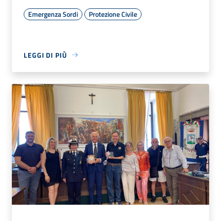
Emergenza Sordi
Protezione Civile
LEGGI DI PIÙ