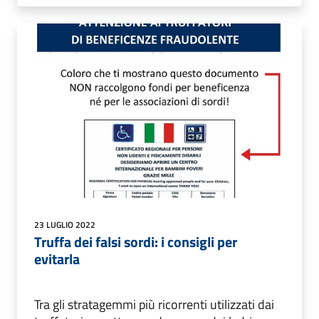
23 LUGLIO 2022
Truffa dei falsi sordi: i consigli per
evitarla
Tra gli stratagemmi più ricorrenti utilizzati dai