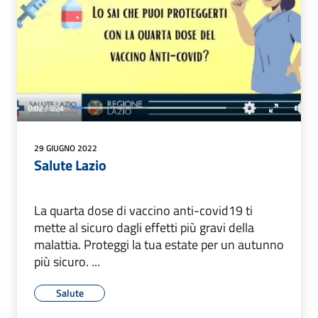
29 GIUGNO 2022
Salute Lazio
La quarta dose di vaccino anti-covid19 ti
mette al sicuro dagli effetti più gravi della
malattia. Proteggi la tua estate per un autunno
più sicuro. ...
Salute