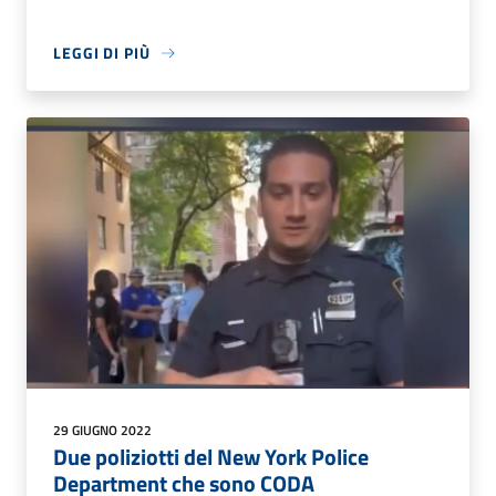
LEGGI DI PIÙ
29 GIUGNO 2022
Due poliziotti del New York Police
Department che sono CODA