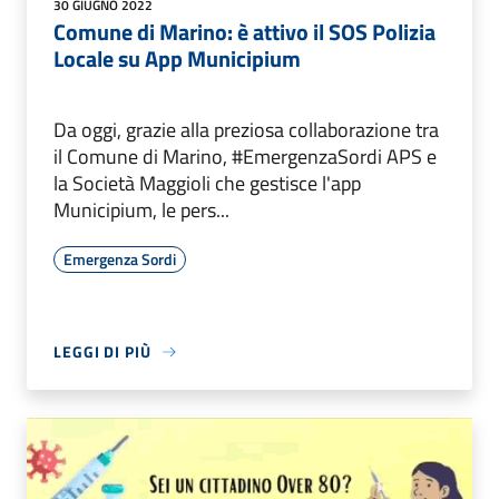
30 GIUGNO 2022
Comune di Marino: è attivo il SOS Polizia
Locale su App Municipium
Da oggi, grazie alla preziosa collaborazione tra
il Comune di Marino, #EmergenzaSordi APS e
la Società Maggioli che gestisce l'app
Municipium, le pers...
Emergenza Sordi
LEGGI DI PIÙ