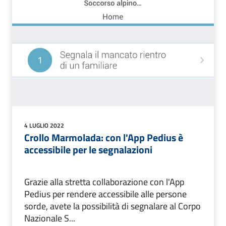
4 LUGLIO 2022
Crollo Marmolada: con l'App Pedius è
accessibile per le segnalazioni
Grazie alla stretta collaborazione con l'App
Pedius per rendere accessibile alle persone
sorde, avete la possibilità di segnalare al Corpo
Nazionale S...