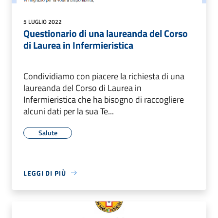
5 LUGLIO 2022
Questionario di una laureanda del Corso
di Laurea in Infermieristica
Condividiamo con piacere la richiesta di una
laureanda del Corso di Laurea in
Infermieristica che ha bisogno di raccogliere
alcuni dati per la sua Te...
Salute
LEGGI DI PIÙ