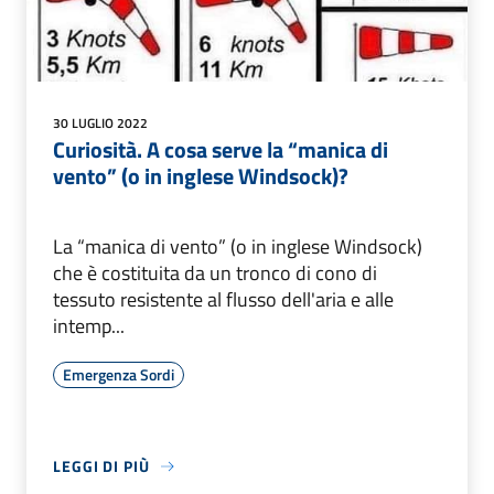
30 LUGLIO 2022
Curiosità. A cosa serve la “manica di
vento” (o in inglese Windsock)?
La “manica di vento” (o in inglese Windsock)
che è costituita da un tronco di cono di
tessuto resistente al flusso dell'aria e alle
intemp...
Emergenza Sordi
LEGGI DI PIÙ