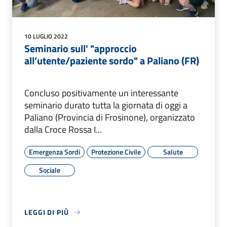
10 LUGLIO 2022
Seminario sull' "approccio
all’utente/paziente sordo" a Paliano (FR)
Concluso positivamente un interessante
seminario durato tutta la giornata di oggi a
Paliano (Provincia di Frosinone), organizzato
dalla Croce Rossa I...
Emergenza Sordi
Protezione Civile
Salute
Sociale
LEGGI DI PIÙ