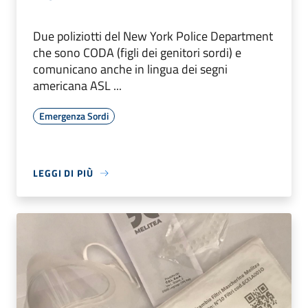
Due poliziotti del New York Police Department
che sono CODA (figli dei genitori sordi) e
comunicano anche in lingua dei segni
americana ASL ...
Emergenza Sordi
LEGGI DI PIÙ