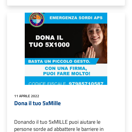
11 APRILE 2022
Dona il tuo 5xMille
Donando il tuo 5xMILLE puoi aiutare le
persone sorde ad abbattere le barriere in