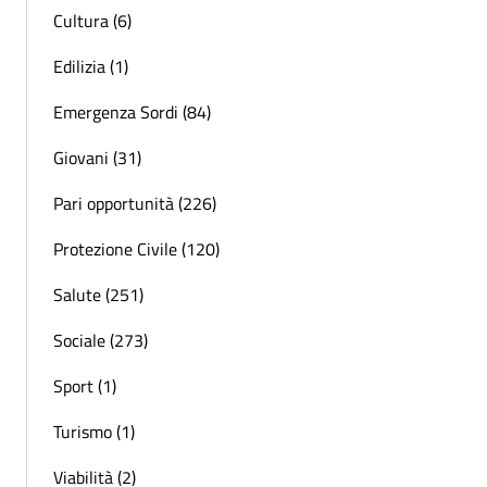
Cultura (6)
Edilizia (1)
Emergenza Sordi (84)
Giovani (31)
Pari opportunità (226)
Protezione Civile (120)
Salute (251)
Sociale (273)
Sport (1)
Turismo (1)
Viabilità (2)