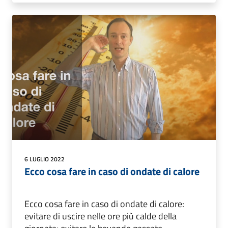
6 LUGLIO 2022
Ecco cosa fare in caso di ondate di calore
Ecco cosa fare in caso di ondate di calore:
evitare di uscire nelle ore più calde della