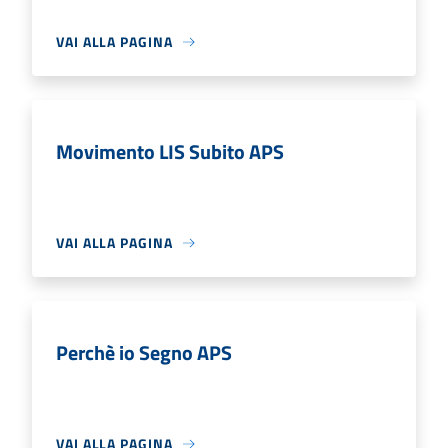
VAI ALLA PAGINA
Movimento LIS Subito APS
VAI ALLA PAGINA
Perchè io Segno APS
VAI ALLA PAGINA