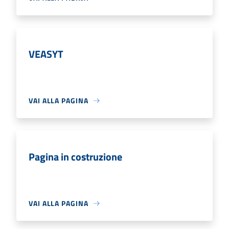
VEASYT
VAI ALLA PAGINA
Pagina in costruzione
VAI ALLA PAGINA