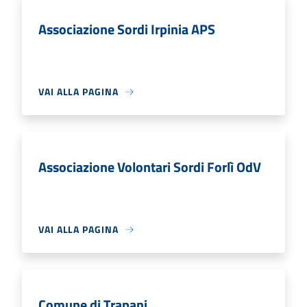
Associazione Sordi Irpinia APS
VAI ALLA PAGINA
Associazione Volontari Sordi Forlì OdV
VAI ALLA PAGINA
Comune di Trapani