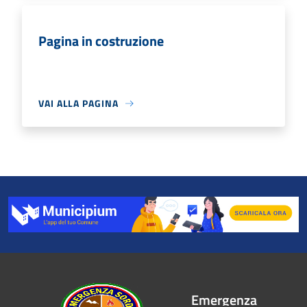
Pagina in costruzione
VAI ALLA PAGINA
Emergenza