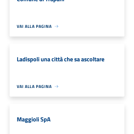
VAI ALLA PAGINA
Ladispoli una città che sa ascoltare
VAI ALLA PAGINA
Maggioli SpA