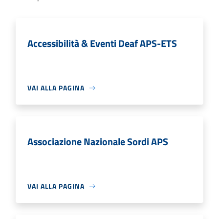
Accessibilità & Eventi Deaf APS-ETS
VAI ALLA PAGINA
Associazione Nazionale Sordi APS
VAI ALLA PAGINA