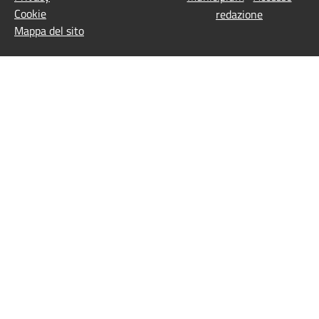
Cookie
redazione
Mappa del sito