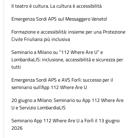
Il teatro è cultura. La cultura è accessibilità
Emergenza Sordi APS sul Messaggero Veneto!
Formazione e accessibilità: insieme per una Protezione
Civile Friuliana più inclusiva
Seminario a Milano su “112 Where Are U” e
LombardiaLIS: inclusione, accessibilità e sicurezza per
tutti
Emergenza Sordi APS e AVS Forlì: successo per il
seminario sull’App 112 Where Are U
20 giugno a Milano: Seminario su App 112 Where Are
U e Servizio LombardiaLIS
Seminario App 112 Where Are U a Forlì il 13 giugno
2026