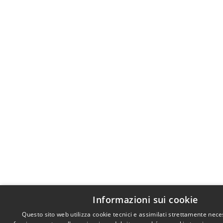
Informazioni sui cookie
Questo sito web utilizza cookie tecnici e assimilati strettamente nece