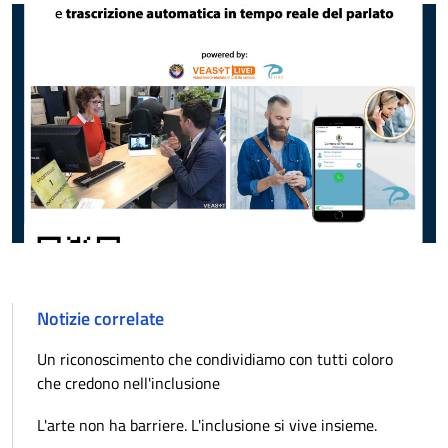
Notizie correlate
Un riconoscimento che condividiamo con tutti coloro
che credono nell'inclusione
L'arte non ha barriere. L'inclusione si vive insieme.