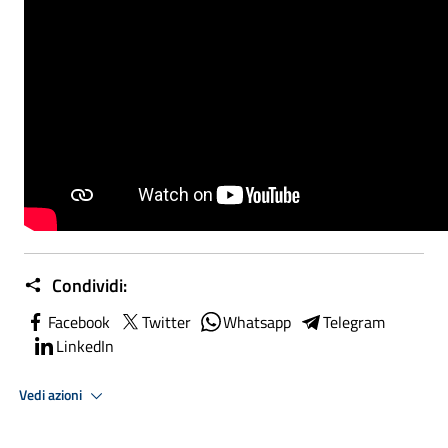
Condividi:
Facebook
Twitter
Whatsapp
Telegram
LinkedIn
Vedi azioni