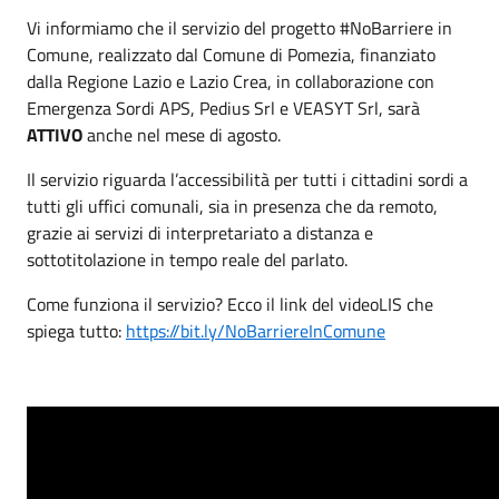
Vi informiamo che il servizio del progetto #NoBarriere in
Comune, realizzato dal Comune di Pomezia, finanziato
dalla Regione Lazio e Lazio Crea, in collaborazione con
Emergenza Sordi APS, Pedius Srl e VEASYT Srl, sarà
ATTIVO
anche nel mese di agosto.
Il servizio riguarda l’accessibilità per tutti i cittadini sordi a
tutti gli uffici comunali, sia in presenza che da remoto,
grazie ai servizi di interpretariato a distanza e
sottotitolazione in tempo reale del parlato.
Come funziona il servizio? Ecco il link del videoLIS che
spiega tutto:
https://bit.ly/NoBarriereInComune