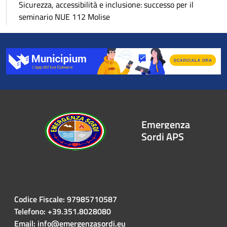
Sicurezza, accessibilità e inclusione: successo per il
seminario NUE 112 Molise
Emergenza
Sordi APS
Codice Fiscale: 97985710587
Telefono: +39.351.8028080
Email: info@emergenzasordi.eu