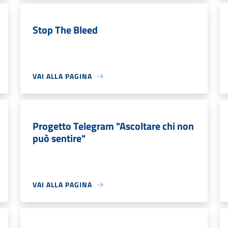
Stop The Bleed
VAI ALLA PAGINA
Progetto Telegram "Ascoltare chi non
può sentire"
VAI ALLA PAGINA