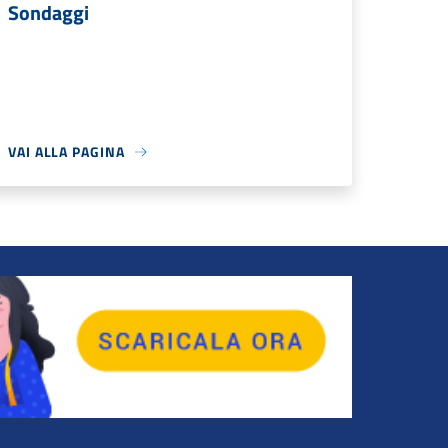
Sondaggi
VAI ALLA PAGINA