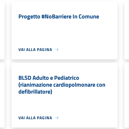
Progetto #NoBarriere In Comune
VAI ALLA PAGINA
BLSD Adulto e Pediatrico
(rianimazione cardiopolmonare con
defibrillatore)
VAI ALLA PAGINA