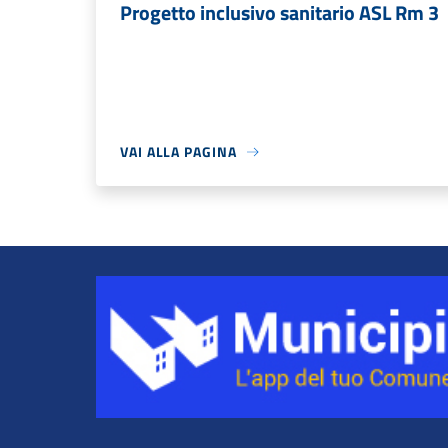
Progetto inclusivo sanitario ASL Rm 3
VAI ALLA PAGINA