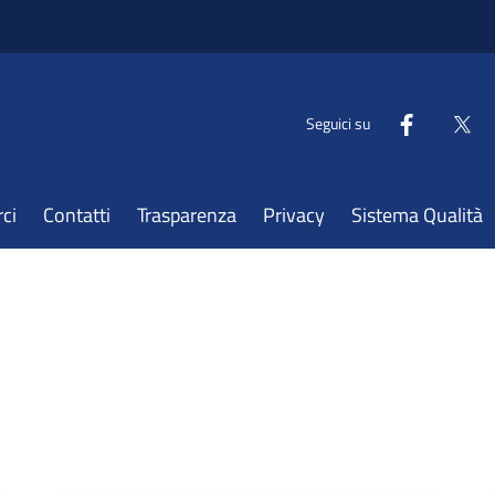
Seguici su
ci
Contatti
Trasparenza
Privacy
Sistema Qualità