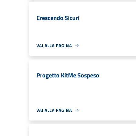
Crescendo Sicuri
VAI ALLA PAGINA
Progetto KitMe Sospeso
VAI ALLA PAGINA