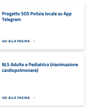
Progetto SOS Polizia locale su App
Telegram
VAI ALLA PAGINA
BLS Adulto e Pediatrico (rianimazione
cardiopolmonare)
VAI ALLA PAGINA