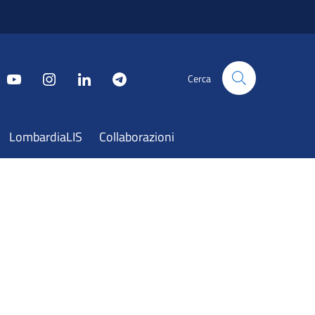
Cerca
LombardiaLIS
Collaborazioni