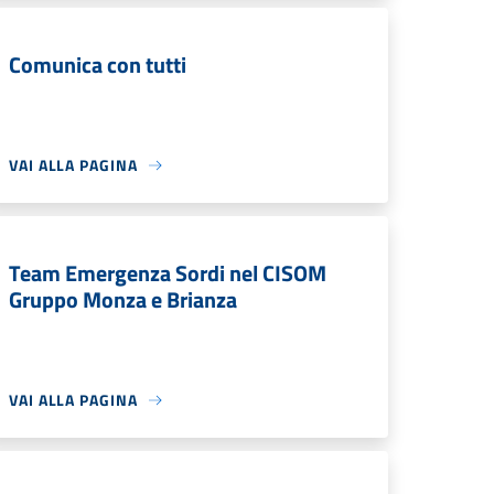
Comunica con tutti
VAI ALLA PAGINA
Team Emergenza Sordi nel CISOM
Gruppo Monza e Brianza
VAI ALLA PAGINA