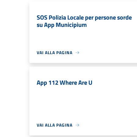
SOS Polizia Locale per persone sorde
su App Municipium
VAI ALLA PAGINA
App 112 Where Are U
VAI ALLA PAGINA