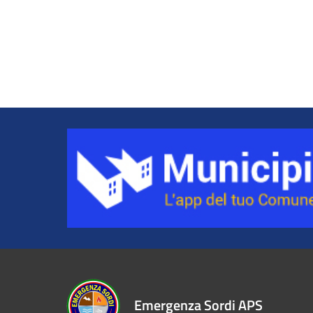
Emergenza Sordi APS