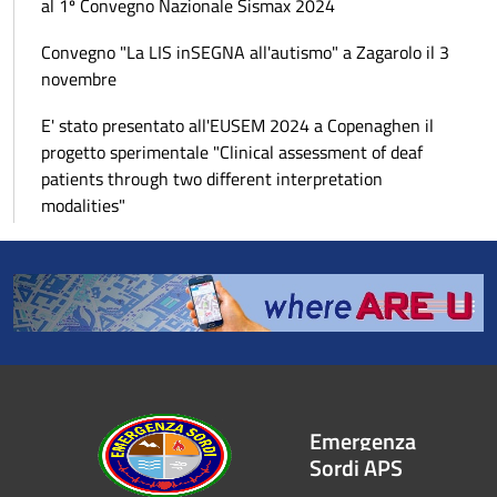
al 1º Convegno Nazionale Sismax 2024
Convegno "La LIS inSEGNA all'autismo" a Zagarolo il 3
novembre
E' stato presentato all'EUSEM 2024 a Copenaghen il
progetto sperimentale "Clinical assessment of deaf
patients through two different interpretation
modalities"
Emergenza
Sordi APS