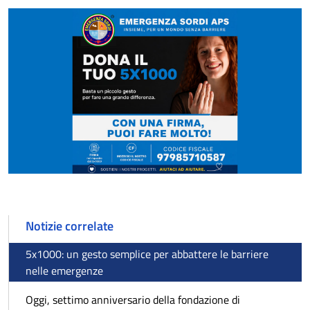
Notizie correlate
5x1000: un gesto semplice per abbattere le barriere
nelle emergenze
Oggi, settimo anniversario della fondazione di