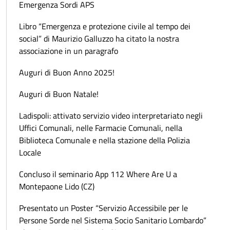
Emergenza Sordi APS
Libro “Emergenza e protezione civile al tempo dei
social” di Maurizio Galluzzo ha citato la nostra
associazione in un paragrafo
Auguri di Buon Anno 2025!
Auguri di Buon Natale!
Ladispoli: attivato servizio video interpretariato negli
Uffici Comunali, nelle Farmacie Comunali, nella
Biblioteca Comunale e nella stazione della Polizia
Locale
Concluso il seminario App 112 Where Are U a
Montepaone Lido (CZ)
Presentato un Poster “Servizio Accessibile per le
Persone Sorde nel Sistema Socio Sanitario Lombardo”