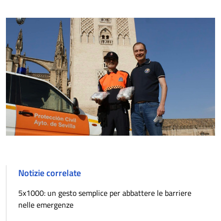
Notizie correlate
5x1000: un gesto semplice per abbattere le barriere
nelle emergenze