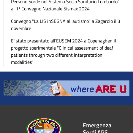
Persone Sorde nel Sistema Socio Sanitario Lombardo”
al 1º Convegno Nazionale Sismax 2024
Convegno "La LIS inSEGNA all'autismo" a Zagarolo il 3
novembre
E' stato presentato all'EUSEM 2024 a Copenaghen il
progetto sperimentale "Clinical assessment of deaf
patients through two different interpretation
modalities"
Emergenza
Sordi APS