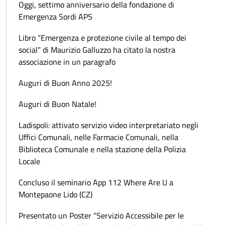
Oggi, settimo anniversario della fondazione di
Emergenza Sordi APS
Libro “Emergenza e protezione civile al tempo dei
social” di Maurizio Galluzzo ha citato la nostra
associazione in un paragrafo
Auguri di Buon Anno 2025!
Auguri di Buon Natale!
Ladispoli: attivato servizio video interpretariato negli
Uffici Comunali, nelle Farmacie Comunali, nella
Biblioteca Comunale e nella stazione della Polizia
Locale
Concluso il seminario App 112 Where Are U a
Montepaone Lido (CZ)
Presentato un Poster “Servizio Accessibile per le