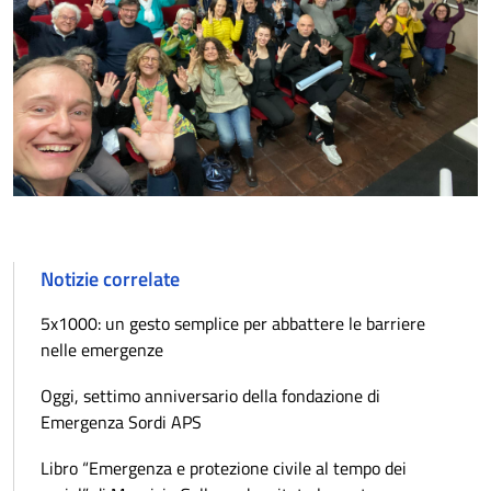
Notizie correlate
5x1000: un gesto semplice per abbattere le barriere
nelle emergenze
Oggi, settimo anniversario della fondazione di
Emergenza Sordi APS
Libro “Emergenza e protezione civile al tempo dei