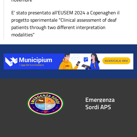
E' stato presentato all'EUSEM 2024 a Copenaghen il
progetto sperimentale "Clinical assessment of deaf
patients through two different interpretation
modalities"
Emergenza
Sordi APS