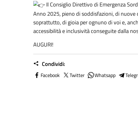
Il Consiglio Direttivo di Emergenza Sord
Anno 2025, pieno di soddisfazioni, di nuove op
soprattutto, di gioia per ognuno di voi e, anc
accessibilità e inclusività conseguite dalla no
AUGURI!
Condividi:
Facebook
Twitter
Whatsapp
Teleg