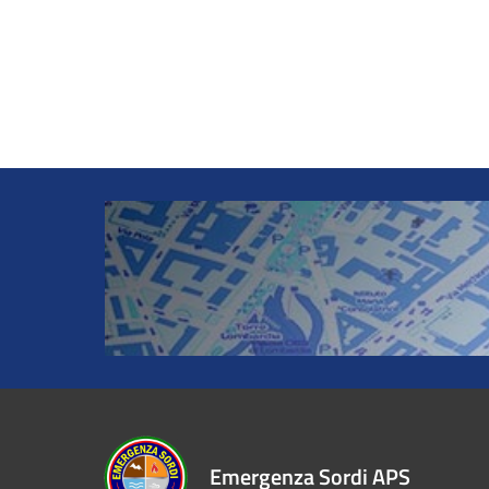
Emergenza Sordi APS