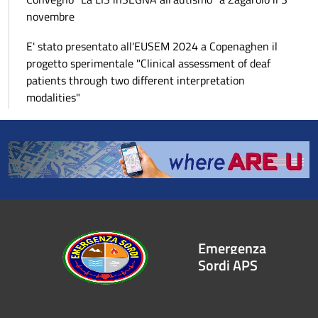
novembre
E' stato presentato all'EUSEM 2024 a Copenaghen il
progetto sperimentale "Clinical assessment of deaf
patients through two different interpretation
modalities"
Emergenza
Sordi APS