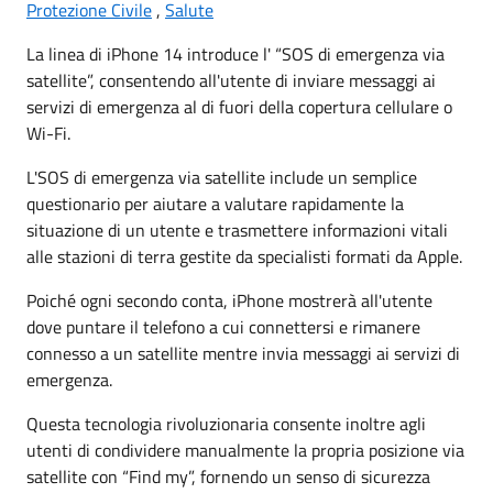
Protezione Civile
,
Salute
La linea di iPhone 14 introduce l' “SOS di emergenza via
satellite”, consentendo all'utente di inviare messaggi ai
servizi di emergenza al di fuori della copertura cellulare o
Wi-Fi.
L'SOS di emergenza via satellite include un semplice
questionario per aiutare a valutare rapidamente la
situazione di un utente e trasmettere informazioni vitali
alle stazioni di terra gestite da specialisti formati da Apple.
Poiché ogni secondo conta, iPhone mostrerà all'utente
dove puntare il telefono a cui connettersi e rimanere
connesso a un satellite mentre invia messaggi ai servizi di
emergenza.
Questa tecnologia rivoluzionaria consente inoltre agli
utenti di condividere manualmente la propria posizione via
satellite con “Find my”, fornendo un senso di sicurezza