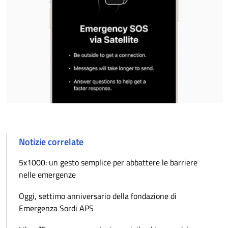
Notizie correlate
5x1000: un gesto semplice per abbattere le barriere
nelle emergenze
Oggi, settimo anniversario della fondazione di
Emergenza Sordi APS