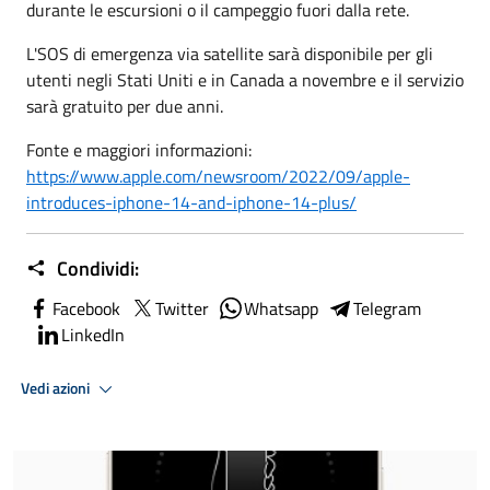
durante le escursioni o il campeggio fuori dalla rete.
L'SOS di emergenza via satellite sarà disponibile per gli
utenti negli Stati Uniti e in Canada a novembre e il servizio
sarà gratuito per due anni.
Fonte e maggiori informazioni:
https://www.apple.com/newsroom/2022/09/apple-
introduces-iphone-14-and-iphone-14-plus/
Condividi:
Facebook
Twitter
Whatsapp
Telegram
LinkedIn
Vedi azioni