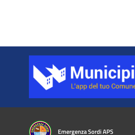
Emergenza Sordi APS