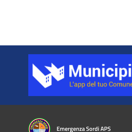
Emergenza Sordi APS