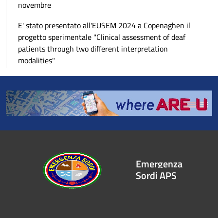
novembre
E' stato presentato all'EUSEM 2024 a Copenaghen il
progetto sperimentale "Clinical assessment of deaf
patients through two different interpretation
modalities"
Emergenza
Sordi APS