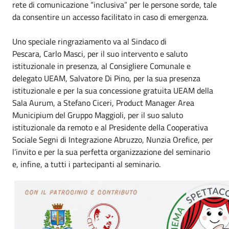
rete di comunicazione “inclusiva” per le persone sorde, tale
da consentire un accesso facilitato in caso di emergenza.
Uno speciale ringraziamento va al Sindaco di
Pescara,
Carlo Masci,
per il suo intervento e saluto
istituzionale in presenza, al Consigliere Comunale e
delegato UEAM, Salvatore Di Pino, per la sua presenza
istituzionale e per la sua concessione gratuita
UEAM
della
Sala Aurum, a Stefano Ciceri, Product Manager Area
Municipium del Gruppo Maggioli, per il suo saluto
istituzionale da remoto e al Presidente della Cooperativa
Sociale
Segni di Integrazione Abruzzo
,
Nunzia Orefice
, per
l’invito e per la sua perfetta organizzazione del seminario
e, infine, a tutti i partecipanti al seminario.