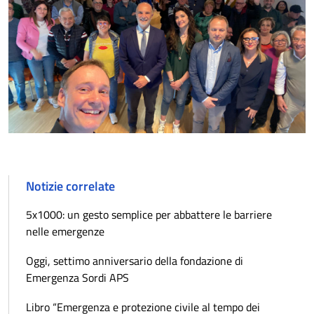
Notizie correlate
5x1000: un gesto semplice per abbattere le barriere
nelle emergenze
Oggi, settimo anniversario della fondazione di
Emergenza Sordi APS
Libro “Emergenza e protezione civile al tempo dei