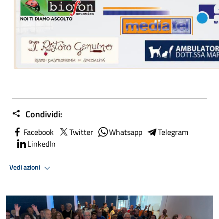
Condividi:
Facebook
Twitter
Whatsapp
Telegram
LinkedIn
Vedi azioni