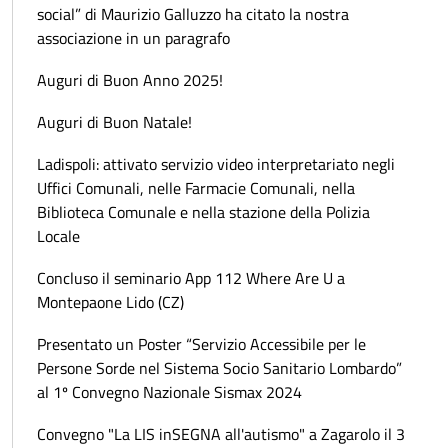
social” di Maurizio Galluzzo ha citato la nostra
associazione in un paragrafo
Auguri di Buon Anno 2025!
Auguri di Buon Natale!
Ladispoli: attivato servizio video interpretariato negli
Uffici Comunali, nelle Farmacie Comunali, nella
Biblioteca Comunale e nella stazione della Polizia
Locale
Concluso il seminario App 112 Where Are U a
Montepaone Lido (CZ)
Presentato un Poster “Servizio Accessibile per le
Persone Sorde nel Sistema Socio Sanitario Lombardo”
al 1º Convegno Nazionale Sismax 2024
Convegno "La LIS inSEGNA all'autismo" a Zagarolo il 3