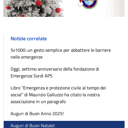
Notizie correlate
5x1000: un gesto semplice per abbattere le barriere
nelle emergenze
Oggi, settimo anniversario della fondazione di
Emergenza Sordi APS
Libro “Emergenza e protezione civile al tempo dei
social” di Maurizio Galluzzo ha citato la nostra
associazione in un paragrafo
Auguri di Buon Anno 2025!
Auguri di Buon Natale!