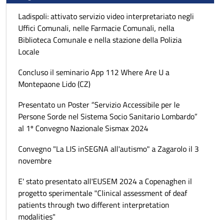
Ladispoli: attivato servizio video interpretariato negli
Uffici Comunali, nelle Farmacie Comunali, nella
Biblioteca Comunale e nella stazione della Polizia
Locale
Concluso il seminario App 112 Where Are U a
Montepaone Lido (CZ)
Presentato un Poster “Servizio Accessibile per le
Persone Sorde nel Sistema Socio Sanitario Lombardo”
al 1º Convegno Nazionale Sismax 2024
Convegno "La LIS inSEGNA all'autismo" a Zagarolo il 3
novembre
E' stato presentato all'EUSEM 2024 a Copenaghen il
progetto sperimentale "Clinical assessment of deaf
patients through two different interpretation
modalities"