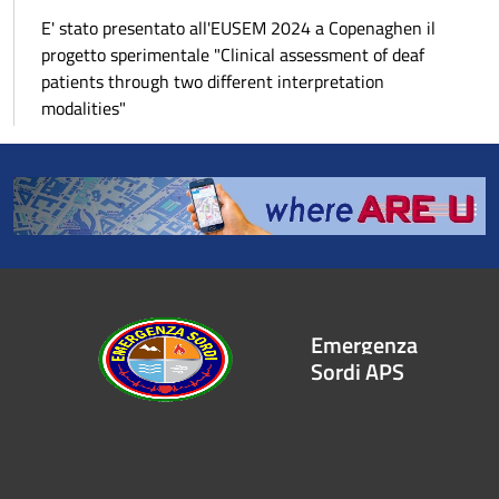
E' stato presentato all'EUSEM 2024 a Copenaghen il
progetto sperimentale "Clinical assessment of deaf
patients through two different interpretation
modalities"
Emergenza
Sordi APS