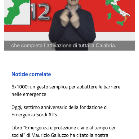
Notizie correlate
5x1000: un gesto semplice per abbattere le barriere
nelle emergenze
Oggi, settimo anniversario della fondazione di
Emergenza Sordi APS
Libro “Emergenza e protezione civile al tempo dei
social” di Maurizio Galluzzo ha citato la nostra