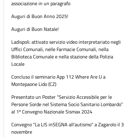
associazione in un paragrafo
Auguri di Buon Anno 2025!
Auguri di Buon Natale!
Ladispoli: attivato servizio video interpretariato negli
Uffici Comunali, nelle Farmacie Comunali, nella
Biblioteca Comunale e nella stazione della Polizia
Locale
Concluso il seminario App 112 Where Are U a
Montepaone Lido (CZ)
Presentato un Poster “Servizio Accessibile per le
Persone Sorde nel Sistema Socio Sanitario Lombardo”
al 1º Convegno Nazionale Sismax 2024
Convegno "La LIS inSEGNA all'autismo" a Zagarolo il 3
novembre