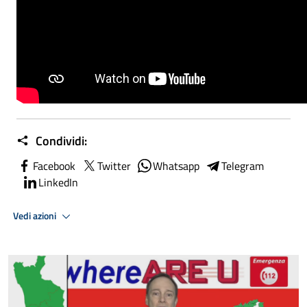
Condividi:
Facebook
Twitter
Whatsapp
Telegram
LinkedIn
Vedi azioni