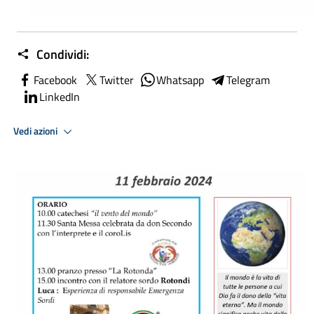
Condividi:
Facebook
Twitter
Whatsapp
Telegram
LinkedIn
Vedi azioni