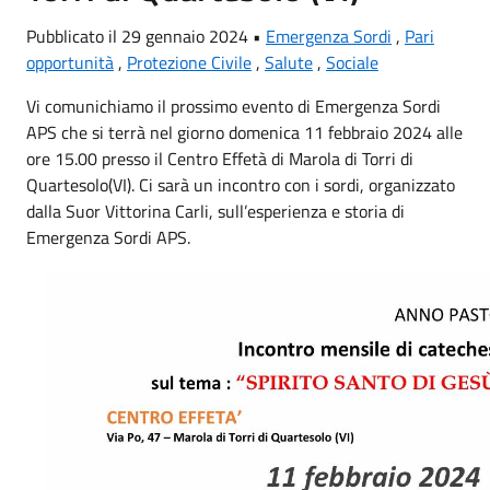
Pubblicato il 29 gennaio 2024 •
Emergenza Sordi
,
Pari
opportunità
,
Protezione Civile
,
Salute
,
Sociale
Vi comunichiamo il prossimo evento di Emergenza Sordi
APS che si terrà nel giorno domenica 11 febbraio 2024 alle
ore 15.00 presso il Centro Effetà di Marola di Torri di
Quartesolo(VI). Ci sarà un incontro con i sordi, organizzato
dalla Suor Vittorina Carli, sull’esperienza e storia di
Emergenza Sordi APS.