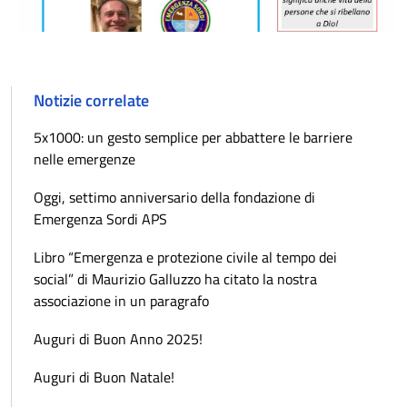
Notizie correlate
5x1000: un gesto semplice per abbattere le barriere
nelle emergenze
Oggi, settimo anniversario della fondazione di
Emergenza Sordi APS
Libro “Emergenza e protezione civile al tempo dei
social” di Maurizio Galluzzo ha citato la nostra
associazione in un paragrafo
Auguri di Buon Anno 2025!
Auguri di Buon Natale!