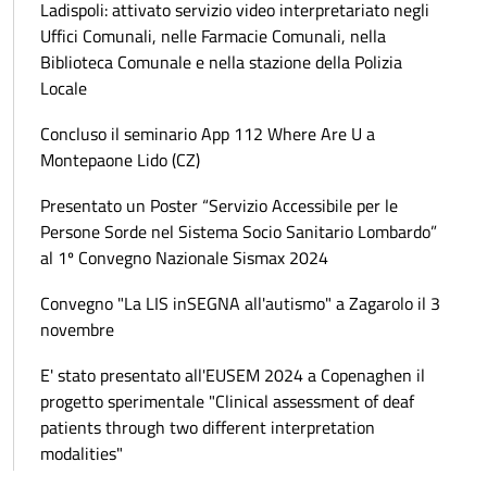
Ladispoli: attivato servizio video interpretariato negli
Uffici Comunali, nelle Farmacie Comunali, nella
Biblioteca Comunale e nella stazione della Polizia
Locale
Concluso il seminario App 112 Where Are U a
Montepaone Lido (CZ)
Presentato un Poster “Servizio Accessibile per le
Persone Sorde nel Sistema Socio Sanitario Lombardo”
al 1º Convegno Nazionale Sismax 2024
Convegno "La LIS inSEGNA all'autismo" a Zagarolo il 3
novembre
E' stato presentato all'EUSEM 2024 a Copenaghen il
progetto sperimentale "Clinical assessment of deaf
patients through two different interpretation
modalities"