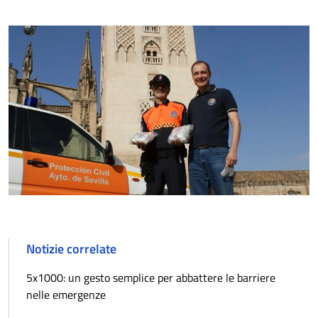
Notizie correlate
5x1000: un gesto semplice per abbattere le barriere
nelle emergenze