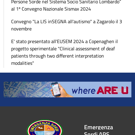
Persone Sorde nel Sistema Socio Sanitario Lombardo”
al 1º Convegno Nazionale Sismax 2024
Convegno "La LIS inSEGNA all'autismo" a Zagarolo il 3
novembre
E' stato presentato all'EUSEM 2024 a Copenaghen il
progetto sperimentale "Clinical assessment of deaf
patients through two different interpretation
modalities"
Emergenza
Sordi APS