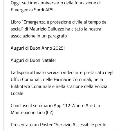
Oggi, settimo anniversario della fondazione di
Emergenza Sordi APS
Libro “Emergenza e protezione civile al tempo dei
social” di Maurizio Galluzzo ha citato la nostra
associazione in un paragrafo
Auguri di Buon Anno 2025!
Auguri di Buon Natale!
Ladispoli: attivato servizio video interpretariato negli
Uffici Comunali, nelle Farmacie Comunali, nella
Biblioteca Comunale e nella stazione della Polizia
Locale
Concluso il seminario App 112 Where Are U a
Montepaone Lido (CZ)
Presentato un Poster “Servizio Accessibile per le