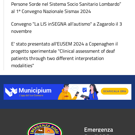
Persone Sorde nel Sistema Socio Sanitario Lombardo”
al 1º Convegno Nazionale Sismax 2024
Convegno "La LIS inSEGNA all'autismo" a Zagarolo il 3
novembre
E' stato presentato all'EUSEM 2024 a Copenaghen il
progetto sperimentale "Clinical assessment of deaf
patients through two different interpretation
modalities"
Emergenza