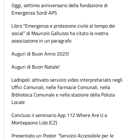
Oggi, settimo anniversario della fondazione di
Emergenza Sordi APS
Libro “Emergenza e protezione civile al tempo dei
social” di Maurizio Galluzzo ha citato la nostra
associazione in un paragrafo
Auguri di Buon Anno 2025!
Auguri di Buon Natale!
Ladispoli: attivato servizio video interpretariato negli
Uffici Comunali, nelle Farmacie Comunali, nella
Biblioteca Comunale e nella stazione della Polizia
Locale
Concluso il seminario App 112 Where Are U a
Montepaone Lido (CZ)
Presentato un Poster “Servizio Accessibile per le