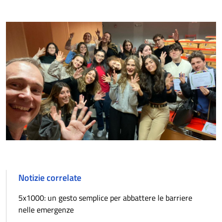
Notizie correlate
5x1000: un gesto semplice per abbattere le barriere
nelle emergenze