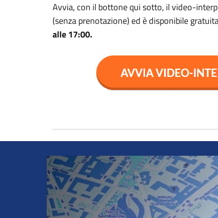
Avvia, con il bottone qui sotto, il video-inter
(senza prenotazione) ed è disponibile gratu
alle 17:00.