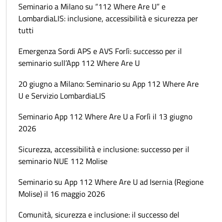
Seminario a Milano su “112 Where Are U” e
LombardiaLIS: inclusione, accessibilità e sicurezza per
tutti
Emergenza Sordi APS e AVS Forlì: successo per il
seminario sull’App 112 Where Are U
20 giugno a Milano: Seminario su App 112 Where Are
U e Servizio LombardiaLIS
Seminario App 112 Where Are U a Forlì il 13 giugno
2026
Sicurezza, accessibilità e inclusione: successo per il
seminario NUE 112 Molise
Seminario su App 112 Where Are U ad Isernia (Regione
Molise) il 16 maggio 2026
Comunità, sicurezza e inclusione: il successo del