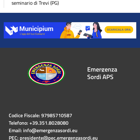
seminario di Trevi (PG)
Emergenza
Sordi APS
Codice Fiscale: 97985710587
Telefono: +39.351.8028080
Email: info@emergenzasordi.eu
PEC: presidente@pec.emergenzasordi.eu