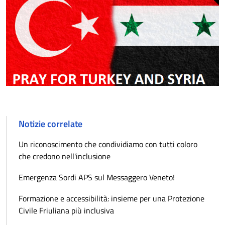
Notizie correlate
Un riconoscimento che condividiamo con tutti coloro
che credono nell'inclusione
Emergenza Sordi APS sul Messaggero Veneto!
Formazione e accessibilità: insieme per una Protezione
Civile Friuliana più inclusiva