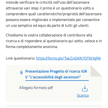
intende verificare le criticità nell’uso dell’ascensore
attraverso vari step: il primo è un questionario volto a
comprendere quali caratteristiche/proprietà dell’ascensore
possono essere migliorate o implementate per consentire
un uso semplice ed equo da parte di tutti gli utenti.
Chiediamo la vostra collaborazione di contribuire alla
ricerca e di rispondere al questionario qui sotto, veloce e in
forma completamente anonima.
Link questionario:
https://forms.gle/TakZixDAN7DTW3gR6
Presentazione Progetto di ricerca IUA
V “L’accessibilità degli ascensori”
PDF
Allegato formato pdf
Scarica