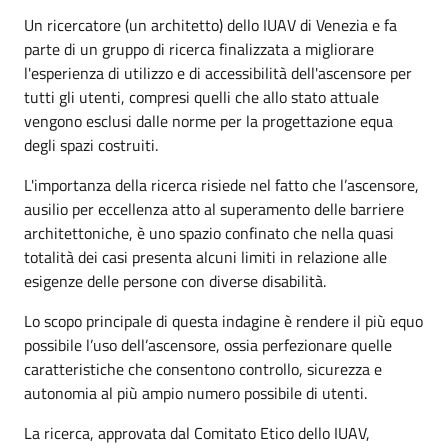
Un ricercatore (un architetto) dello IUAV di Venezia e fa
parte di un gruppo di ricerca finalizzata a migliorare
l'esperienza di utilizzo e di accessibilità dell'ascensore per
tutti gli utenti, compresi quelli che allo stato attuale
vengono esclusi dalle norme per la progettazione equa
degli spazi costruiti.
L'importanza della ricerca risiede nel fatto che l’ascensore,
ausilio per eccellenza atto al superamento delle barriere
architettoniche, è uno spazio confinato che nella quasi
totalità dei casi presenta alcuni limiti in relazione alle
esigenze delle persone con diverse disabilità.
Lo scopo principale di questa indagine è rendere il più equo
possibile l’uso dell’ascensore, ossia perfezionare quelle
caratteristiche che consentono controllo, sicurezza e
autonomia al più ampio numero possibile di utenti.
La ricerca, approvata dal Comitato Etico dello IUAV,