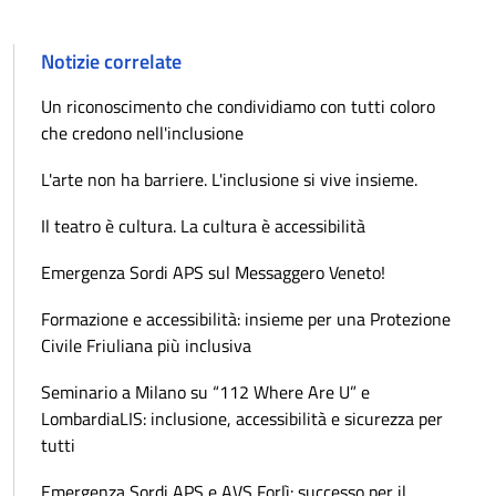
Notizie correlate
Un riconoscimento che condividiamo con tutti coloro
che credono nell'inclusione
L'arte non ha barriere. L'inclusione si vive insieme.
Il teatro è cultura. La cultura è accessibilità
Emergenza Sordi APS sul Messaggero Veneto!
Formazione e accessibilità: insieme per una Protezione
Civile Friuliana più inclusiva
Seminario a Milano su “112 Where Are U” e
LombardiaLIS: inclusione, accessibilità e sicurezza per
tutti
Emergenza Sordi APS e AVS Forlì: successo per il