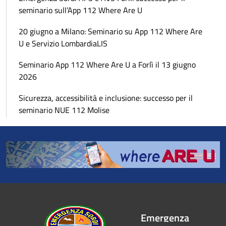
seminario sull’App 112 Where Are U
20 giugno a Milano: Seminario su App 112 Where Are
U e Servizio LombardiaLIS
Seminario App 112 Where Are U a Forlì il 13 giugno
2026
Sicurezza, accessibilità e inclusione: successo per il
seminario NUE 112 Molise
Emergenza