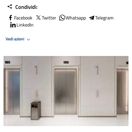
Condividi:
Facebook
Twitter
Whatsapp
Telegram
LinkedIn
Vedi azioni