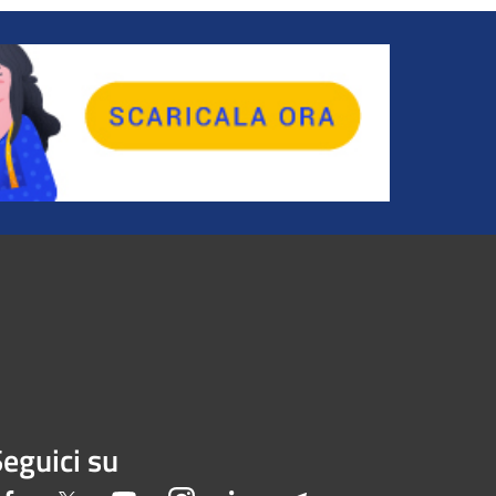
eguici su