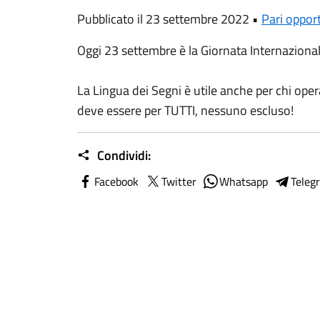
Pubblicato il 23 settembre 2022 •
Pari oppor
Oggi 23 settembre è la Giornata Internaziona
La Lingua dei Segni è utile anche per chi oper
deve essere per TUTTI, nessuno escluso!
Condividi:
Facebook
Twitter
Whatsapp
Teleg