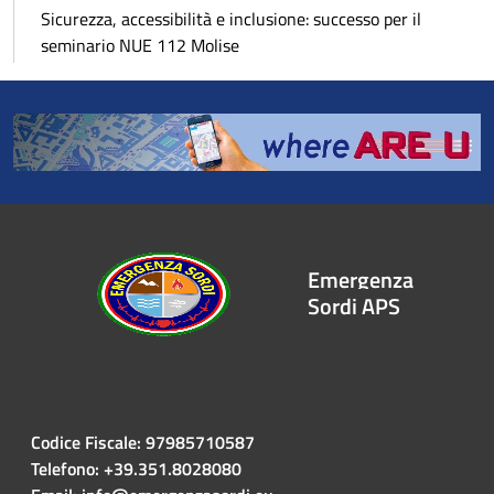
Sicurezza, accessibilità e inclusione: successo per il
seminario NUE 112 Molise
Emergenza
Sordi APS
Codice Fiscale: 97985710587
Telefono: +39.351.8028080