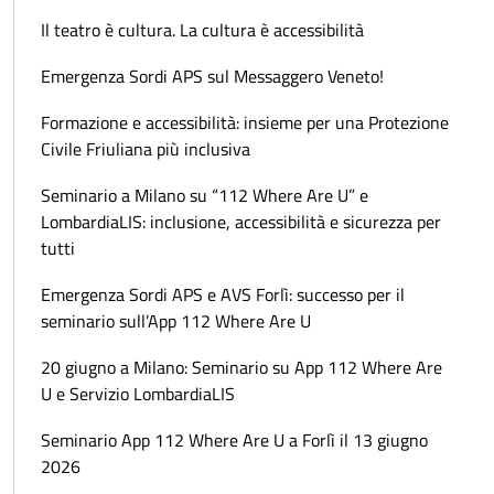
Il teatro è cultura. La cultura è accessibilità
Emergenza Sordi APS sul Messaggero Veneto!
Formazione e accessibilità: insieme per una Protezione
Civile Friuliana più inclusiva
Seminario a Milano su “112 Where Are U” e
LombardiaLIS: inclusione, accessibilità e sicurezza per
tutti
Emergenza Sordi APS e AVS Forlì: successo per il
seminario sull’App 112 Where Are U
20 giugno a Milano: Seminario su App 112 Where Are
U e Servizio LombardiaLIS
Seminario App 112 Where Are U a Forlì il 13 giugno
2026