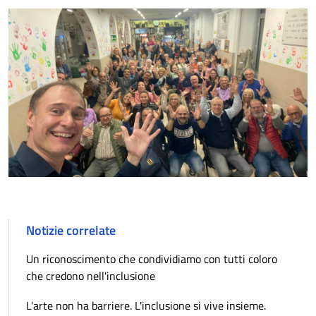
Notizie correlate
Un riconoscimento che condividiamo con tutti coloro
che credono nell'inclusione
L'arte non ha barriere. L'inclusione si vive insieme.