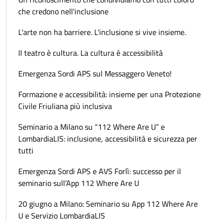
che credono nell'inclusione
L'arte non ha barriere. L'inclusione si vive insieme.
Il teatro è cultura. La cultura è accessibilità
Emergenza Sordi APS sul Messaggero Veneto!
Formazione e accessibilità: insieme per una Protezione
Civile Friuliana più inclusiva
Seminario a Milano su “112 Where Are U” e
LombardiaLIS: inclusione, accessibilità e sicurezza per
tutti
Emergenza Sordi APS e AVS Forlì: successo per il
seminario sull’App 112 Where Are U
20 giugno a Milano: Seminario su App 112 Where Are
U e Servizio LombardiaLIS