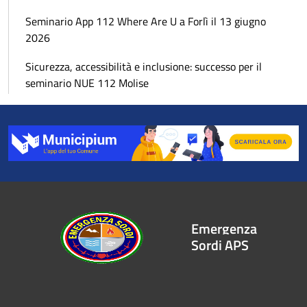
Seminario App 112 Where Are U a Forlì il 13 giugno
2026
Sicurezza, accessibilità e inclusione: successo per il
seminario NUE 112 Molise
Emergenza
Sordi APS