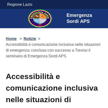
Salta al contenuto principale
Regione Lazio
Emergenza
Sordi APS
Home
>
Notizie
>
Accessibilità e comunicazione inclusiva nelle situazioni
di emergenza: concluso con successo a Treviso il
seminario di Emergenza Sordi APS
Accessibilità e
comunicazione inclusiva
nelle situazioni di