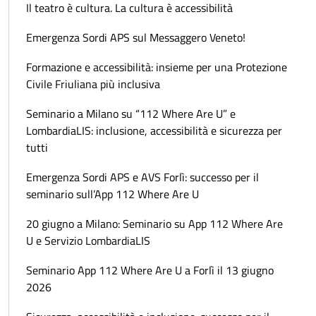
Il teatro è cultura. La cultura è accessibilità
Emergenza Sordi APS sul Messaggero Veneto!
Formazione e accessibilità: insieme per una Protezione
Civile Friuliana più inclusiva
Seminario a Milano su “112 Where Are U” e
LombardiaLIS: inclusione, accessibilità e sicurezza per
tutti
Emergenza Sordi APS e AVS Forlì: successo per il
seminario sull’App 112 Where Are U
20 giugno a Milano: Seminario su App 112 Where Are
U e Servizio LombardiaLIS
Seminario App 112 Where Are U a Forlì il 13 giugno
2026