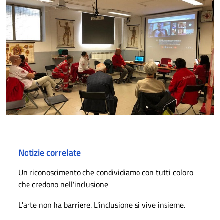
Notizie correlate
Un riconoscimento che condividiamo con tutti coloro
che credono nell'inclusione
L'arte non ha barriere. L'inclusione si vive insieme.