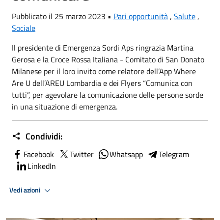
Pubblicato il 25 marzo 2023 •
Pari opportunità
,
Salute
,
Sociale
Il presidente di Emergenza Sordi Aps ringrazia Martina
Gerosa e la
Croce Rossa Italiana - Comitato di San Donato
Milanese
per il loro invito come relatore dell’App Where
Are U dell’AREU Lombardia e dei Flyers “Comunica con
tutti”, per agevolare la comunicazione delle persone sorde
in una situazione di emergenza.
Condividi:
Facebook
Twitter
Whatsapp
Telegram
LinkedIn
Vedi azioni