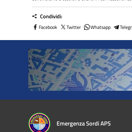
Condividi:
Facebook
Twitter
Whatsapp
Teleg
Emergenza Sordi APS