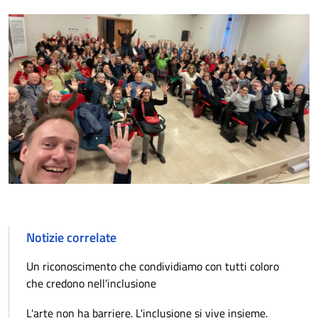
Notizie correlate
Un riconoscimento che condividiamo con tutti coloro
che credono nell'inclusione
L'arte non ha barriere. L'inclusione si vive insieme.