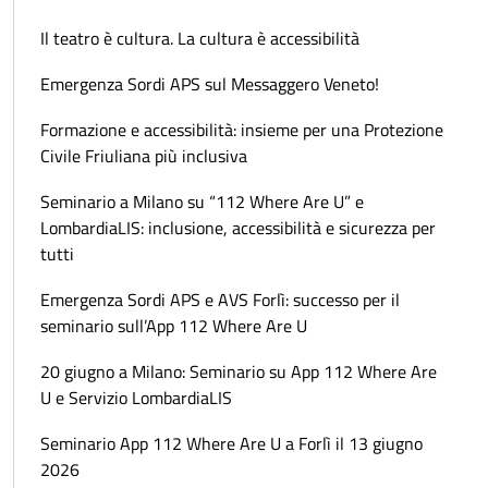
Il teatro è cultura. La cultura è accessibilità
Emergenza Sordi APS sul Messaggero Veneto!
Formazione e accessibilità: insieme per una Protezione
Civile Friuliana più inclusiva
Seminario a Milano su “112 Where Are U” e
LombardiaLIS: inclusione, accessibilità e sicurezza per
tutti
Emergenza Sordi APS e AVS Forlì: successo per il
seminario sull’App 112 Where Are U
20 giugno a Milano: Seminario su App 112 Where Are
U e Servizio LombardiaLIS
Seminario App 112 Where Are U a Forlì il 13 giugno
2026