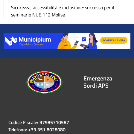
Sicurezza, accessibilità e inclusione: successo per il
seminario NUE 112 Molise
Emergenza
Sordi APS
Codice Fiscale: 97985710587
Telefono: +39.351.8028080