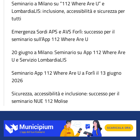
Seminario a Milano su “112 Where Are U” e
LombardiaLIS: inclusione, accessibilità e sicurezza per
tutti
Emergenza Sordi APS e AVS Forlì: successo per il
seminario sull’App 112 Where Are U
20 giugno a Milano: Seminario su App 112 Where Are
U e Servizio LombardiaLIS
Seminario App 112 Where Are U a Forlì il 13 giugno
2026
Sicurezza, accessibilità e inclusione: successo per il
seminario NUE 112 Molise