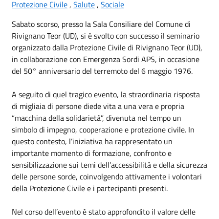
Protezione Civile
,
Salute
,
Sociale
Sabato scorso, presso la Sala Consiliare del Comune di
Rivignano Teor (UD), si è svolto con successo il seminario
organizzato dalla Protezione Civile di
Rivignano Teor
(UD),
in collaborazione con Emergenza Sordi APS, in occasione
del 50° anniversario del terremoto del 6 maggio 1976.
A seguito di quel tragico evento, la straordinaria risposta
di migliaia di persone diede vita a una vera e propria
“macchina della solidarietà”, divenuta nel tempo un
simbolo di impegno, cooperazione e protezione civile. In
questo contesto, l’iniziativa ha rappresentato un
importante momento di formazione, confronto e
sensibilizzazione sui temi dell’accessibilità e della sicurezza
delle persone sorde, coinvolgendo attivamente i volontari
della Protezione Civile e i partecipanti presenti.
Nel corso dell’evento è stato approfondito il valore delle