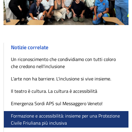
Notizie correlate
Un riconoscimento che condividiamo con tutti coloro
che credono nell'inclusione
L'arte non ha barriere. L'inclusione si vive insieme.
Il teatro è cultura. La cultura è accessibilità
Emergenza Sordi APS sul Messaggero Veneto!
Formazione e accessibilità: insieme per una Protezione
Civile Friuliana più inclusiva