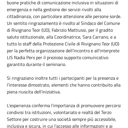
buone pratiche di comunicazione inclusiva in situazioni di
emergenza e nella gestione dei servizi rivolti alla
cittadinanza, con particolare attenzione alle persone sorde.
Un sentito ringraziamento è rivolto al Sindaco del
Comune
di Rivignano Teor
(UD), Fabrizio Mattiussi, per il gradito
saluto istituzionale, alla Coordinatrice, Sara Carrano, e a
tutto lo staff della Protezione Civile di Rivignano Teor (UD)
per la perfetta organizzazione dell’incontro e all’interprete
LIS Nadia Pers per il prezioso supporto comunicativo
garantito durante il seminario.
Si ringraziano inoltre tutti i partecipanti per la presenza e
l’interesse dimostrato, elementi che hanno contribuito alla
piena riuscita dell’iniziativa.
L’esperienza conferma l’importanza di promuovere percorsi
condivisi tra istituzioni, volontariato e realtà del Terzo
Settore per costruire una società sempre più accessibile,
inclusiva e sicura, in cui l’accesso alle informazioni e ai