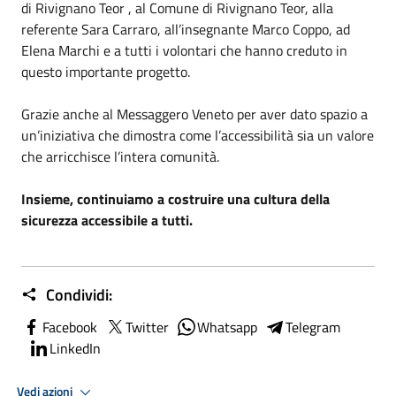
di
Rivignano Teor
, al
Comune di Rivignano Teor
, alla
referente Sara Carraro, all’insegnante Marco Coppo, ad
Elena Marchi e a tutti i volontari che hanno creduto in
questo importante progetto.
Grazie anche al
Messaggero Veneto
per aver dato spazio a
un’iniziativa che dimostra come l’accessibilità sia un valore
che arricchisce l’intera comunità.
Insieme, continuiamo a costruire una cultura della
sicurezza accessibile a tutti.
Condividi:
Facebook
Twitter
Whatsapp
Telegram
LinkedIn
Vedi azioni