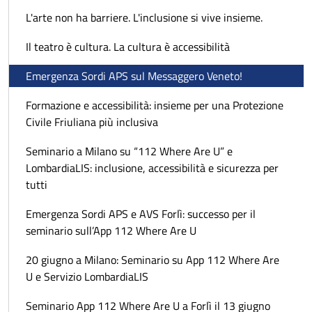
L'arte non ha barriere. L'inclusione si vive insieme.
Il teatro è cultura. La cultura è accessibilità
Emergenza Sordi APS sul Messaggero Veneto!
Formazione e accessibilità: insieme per una Protezione
Civile Friuliana più inclusiva
Seminario a Milano su “112 Where Are U” e
LombardiaLIS: inclusione, accessibilità e sicurezza per
tutti
Emergenza Sordi APS e AVS Forlì: successo per il
seminario sull’App 112 Where Are U
20 giugno a Milano: Seminario su App 112 Where Are
U e Servizio LombardiaLIS
Seminario App 112 Where Are U a Forlì il 13 giugno