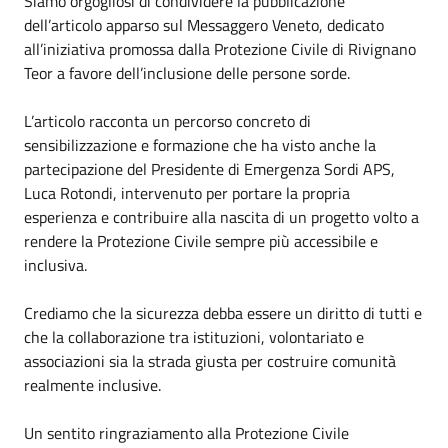
Siamo orgogliosi di condividere la pubblicazione
dell’articolo apparso sul Messaggero Veneto, dedicato
all’iniziativa promossa dalla Protezione Civile di Rivignano
Teor a favore dell’inclusione delle persone sorde.
L’articolo racconta un percorso concreto di
sensibilizzazione e formazione che ha visto anche la
partecipazione del Presidente di Emergenza Sordi APS,
Luca Rotondi, intervenuto per portare la propria
esperienza e contribuire alla nascita di un progetto volto a
rendere la Protezione Civile sempre più accessibile e
inclusiva.
Crediamo che la sicurezza debba essere un diritto di tutti e
che la collaborazione tra istituzioni, volontariato e
associazioni sia la strada giusta per costruire comunità
realmente inclusive.
Un sentito ringraziamento alla Protezione Civile