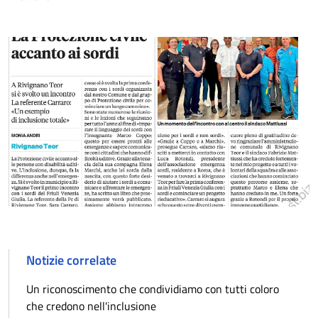
Notizie correlate
Un riconoscimento che condividiamo con tutti coloro
che credono nell'inclusione