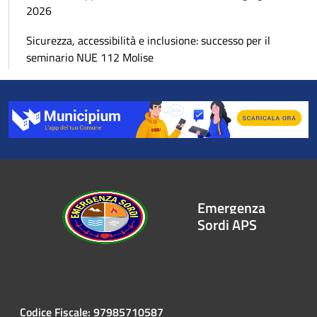
2026
Sicurezza, accessibilità e inclusione: successo per il
seminario NUE 112 Molise
Emergenza
Sordi APS
Codice Fiscale: 97985710587