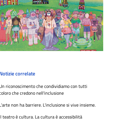
Notizie correlate
Un riconoscimento che condividiamo con tutti
coloro che credono nell'inclusione
L'arte non ha barriere. L'inclusione si vive insieme.
Il teatro è cultura. La cultura è accessibilità