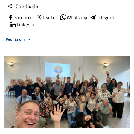
Condividi:
Facebook
Twitter
Whatsapp
Telegram
LinkedIn
Vedi azioni