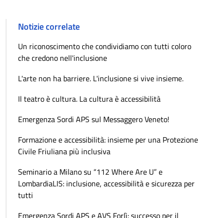
Notizie correlate
Un riconoscimento che condividiamo con tutti coloro
che credono nell'inclusione
L'arte non ha barriere. L'inclusione si vive insieme.
Il teatro è cultura. La cultura è accessibilità
Emergenza Sordi APS sul Messaggero Veneto!
Formazione e accessibilità: insieme per una Protezione
Civile Friuliana più inclusiva
Seminario a Milano su “112 Where Are U” e
LombardiaLIS: inclusione, accessibilità e sicurezza per
tutti
Emergenza Sordi APS e AVS Forlì: successo per il