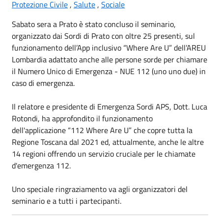
Protezione Civile
,
Salute
,
Sociale
Sabato sera a Prato è stato concluso il seminario,
organizzato dai Sordi di Prato con oltre 25 presenti, sul
funzionamento dell’App inclusivo “Where Are U” dell’AREU
Lombardia adattato anche alle persone sorde per chiamare
il Numero Unico di Emergenza - NUE 112 (uno uno due) in
caso di emergenza.
Il relatore e presidente di Emergenza Sordi APS, Dott. Luca
Rotondi, ha approfondito il funzionamento
dell'applicazione “112 Where Are U” che copre tutta la
Regione Toscana dal 2021 ed, attualmente, anche le altre
14 regioni offrendo un servizio cruciale per le chiamate
d'emergenza 112.
Uno speciale ringraziamento va agli organizzatori del
seminario e a tutti i partecipanti.