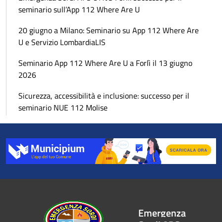
seminario sull’App 112 Where Are U
20 giugno a Milano: Seminario su App 112 Where Are
U e Servizio LombardiaLIS
Seminario App 112 Where Are U a Forlì il 13 giugno
2026
Sicurezza, accessibilità e inclusione: successo per il
seminario NUE 112 Molise
Emergenza