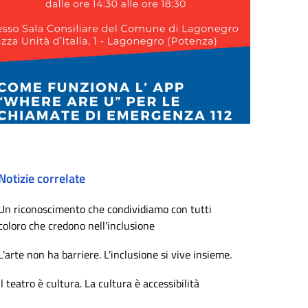
Notizie correlate
Un riconoscimento che condividiamo con tutti
coloro che credono nell'inclusione
L'arte non ha barriere. L'inclusione si vive insieme.
Il teatro è cultura. La cultura è accessibilità