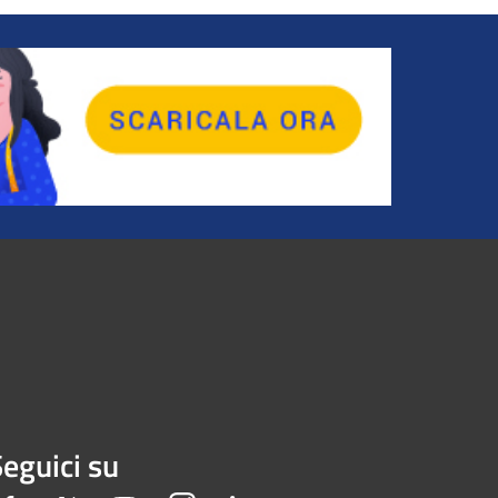
eguici su