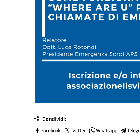
Condividi:
Facebook
Twitter
Whatsapp
Teleg