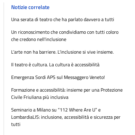
Notizie correlate
Una serata di teatro che ha parlato davvero a tutti
Un riconoscimento che condividiamo con tutti coloro
che credono nell'inclusione
L'arte non ha barriere. L'inclusione si vive insieme.
Il teatro è cultura. La cultura è accessibilità
Emergenza Sordi APS sul Messaggero Veneto!
Formazione e accessibilità: insieme per una Protezione
Civile Friuliana più inclusiva
Seminario a Milano su “112 Where Are U” e
LombardiaLIS: inclusione, accessibilità e sicurezza per
tutti