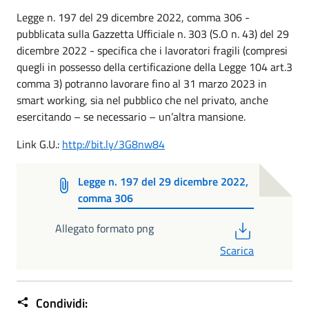
Legge n. 197 del 29 dicembre 2022, comma 306 -
pubblicata sulla Gazzetta Ufficiale n. 303 (S.O n. 43) del 29
dicembre 2022 - specifica che i lavoratori fragili (compresi
quegli in possesso della certificazione della Legge 104 art.3
comma 3) potranno lavorare fino al 31 marzo 2023 in
smart working, sia nel pubblico che nel privato, anche
esercitando – se necessario – un’altra mansione.
Link G.U.:
http://bit.ly/3G8nw84
Legge n. 197 del 29 dicembre 2022,
comma 306
PDF
Allegato formato png
Scarica
Condividi: