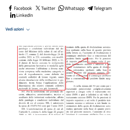
Facebook
Twitter
Whatsapp
Telegram
LinkedIn
Vedi azioni