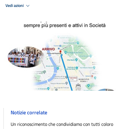
Vedi azioni
Notizie correlate
Un riconoscimento che condividiamo con tutti coloro