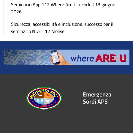
Seminario App 112 Where Are U a Forlì il 13 giugno
2026
Sicurezza, accessibilità e inclusione: successo per il
seminario NUE 112 Molise
Emergenza
Sordi APS