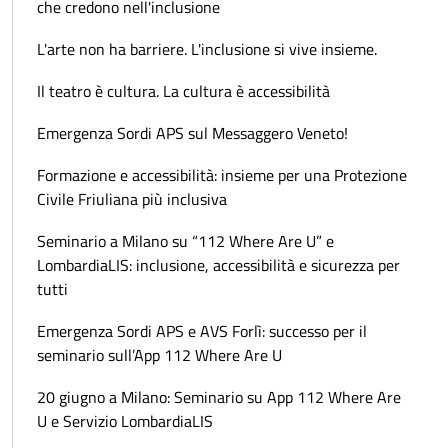
che credono nell'inclusione
L'arte non ha barriere. L'inclusione si vive insieme.
Il teatro è cultura. La cultura è accessibilità
Emergenza Sordi APS sul Messaggero Veneto!
Formazione e accessibilità: insieme per una Protezione
Civile Friuliana più inclusiva
Seminario a Milano su “112 Where Are U” e
LombardiaLIS: inclusione, accessibilità e sicurezza per
tutti
Emergenza Sordi APS e AVS Forlì: successo per il
seminario sull’App 112 Where Are U
20 giugno a Milano: Seminario su App 112 Where Are
U e Servizio LombardiaLIS