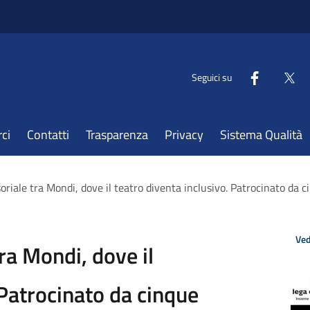
Seguici su
ci
Contatti
Trasparenza
Privacy
Sistema Qualità
oriale tra Mondi, dove il teatro diventa inclusivo. Patrocinato da ci
Ved
ra Mondi, dove il
 Patrocinato da cinque