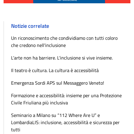
Notizie correlate
Un riconoscimento che condividiamo con tutti coloro
che credono nell'inclusione
L'arte non ha barriere. L'inclusione si vive insieme.
Il teatro è cultura. La cultura è accessibilità
Emergenza Sordi APS sul Messaggero Veneto!
Formazione e accessibilità: insieme per una Protezione
Civile Friuliana più inclusiva
Seminario a Milano su “112 Where Are U” e
LombardiaLIS: inclusione, accessibilità e sicurezza per
tutti