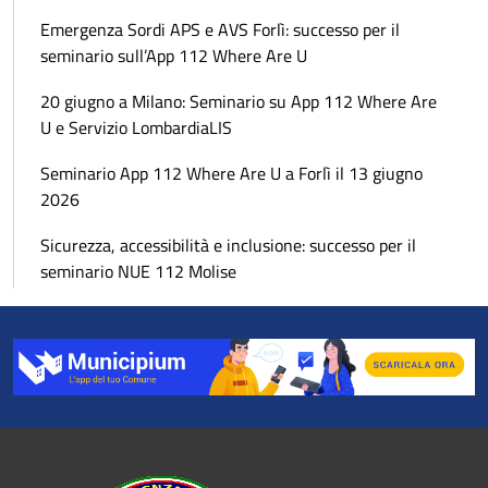
Emergenza Sordi APS e AVS Forlì: successo per il
seminario sull’App 112 Where Are U
20 giugno a Milano: Seminario su App 112 Where Are
U e Servizio LombardiaLIS
Seminario App 112 Where Are U a Forlì il 13 giugno
2026
Sicurezza, accessibilità e inclusione: successo per il
seminario NUE 112 Molise