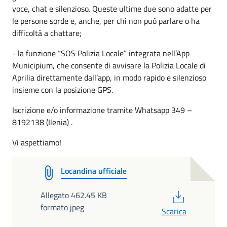
voce, chat e silenzioso. Queste ultime due sono adatte per
le persone sorde e, anche, per chi non può parlare o ha
difficoltà a chattare;
- la funzione “SOS Polizia Locale” integrata nell’App
Municipium, che consente di avvisare la Polizia Locale di
Aprilia direttamente dall’app, in modo rapido e silenzioso
insieme con la posizione GPS.
Iscrizione e/o informazione tramite Whatsapp 349 –
8192138 (Ilenia) .
Vi aspettiamo!
Locandina ufficiale
PDF
Allegato 462.45 KB
formato jpeg
Scarica