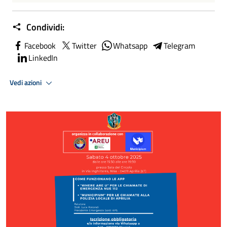
Condividi:
Facebook
Twitter
Whatsapp
Telegram
LinkedIn
Vedi azioni