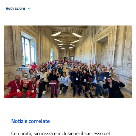
Vedi azioni
Notizie correlate
Comunità, sicurezza e inclusione: il successo del