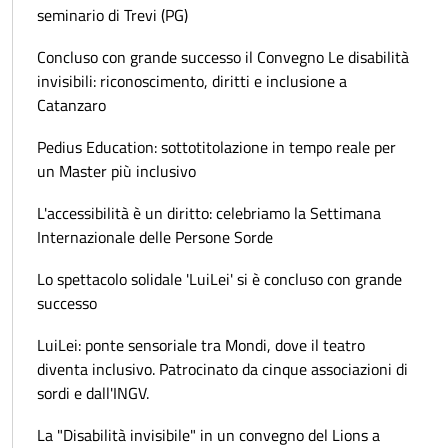
seminario di Trevi (PG)
Concluso con grande successo il Convegno Le disabilità
invisibili: riconoscimento, diritti e inclusione a
Catanzaro
Pedius Education: sottotitolazione in tempo reale per
un Master più inclusivo
L'accessibilità è un diritto: celebriamo la Settimana
Internazionale delle Persone Sorde
Lo spettacolo solidale 'LuiLei' si è concluso con grande
successo
LuiLei: ponte sensoriale tra Mondi, dove il teatro
diventa inclusivo. Patrocinato da cinque associazioni di
sordi e dall'INGV.
La "Disabilità invisibile" in un convegno del Lions a