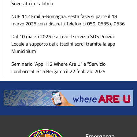
Soverato in Calabria
NUE 112 Emilia-Romagna, sesta fase: si parte il 18
marzo 2025 con i distretti telefonici 059, 0535 e 0536
Dal 10 marzo 2025 è attivo il servizio SOS Polizia
Locale a supporto dei cittadini sordi tramite la app
Municipium
Seminario "App 112 Where Are U" e "Servizio
LombardiaLIS" a Bergamo il 22 febbraio 2025
Emergenza