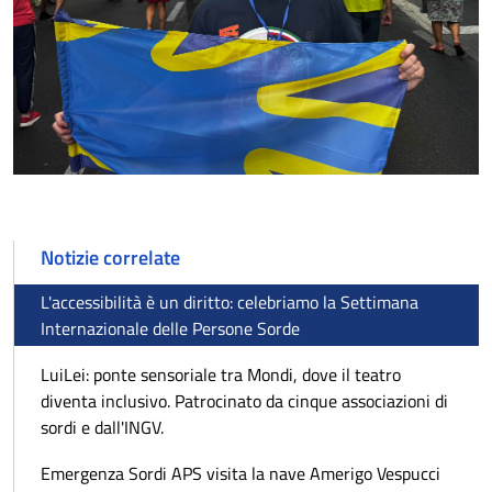
Notizie correlate
L'accessibilità è un diritto: celebriamo la Settimana
Internazionale delle Persone Sorde
LuiLei: ponte sensoriale tra Mondi, dove il teatro
diventa inclusivo. Patrocinato da cinque associazioni di
sordi e dall'INGV.
Emergenza Sordi APS visita la nave Amerigo Vespucci