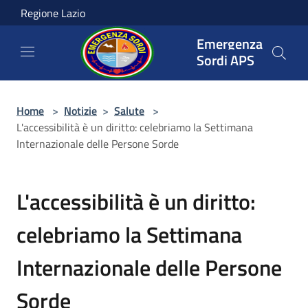
Salta al contenuto principale
Regione Lazio
Emergenza
Sordi APS
Home
>
Notizie
>
Salute
>
L'accessibilità è un diritto: celebriamo la Settimana
Internazionale delle Persone Sorde
L'accessibilità è un diritto:
celebriamo la Settimana
Internazionale delle Persone
Sorde