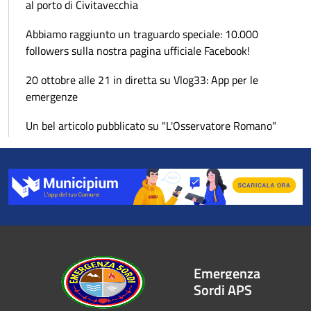
al porto di Civitavecchia
Abbiamo raggiunto un traguardo speciale: 10.000
followers sulla nostra pagina ufficiale Facebook!
20 ottobre alle 21 in diretta su Vlog33: App per le
emergenze
Un bel articolo pubblicato su "L'Osservatore Romano"
Emergenza
Sordi APS