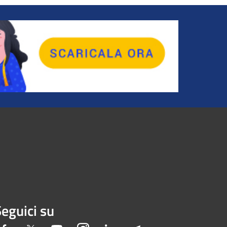
eguici su