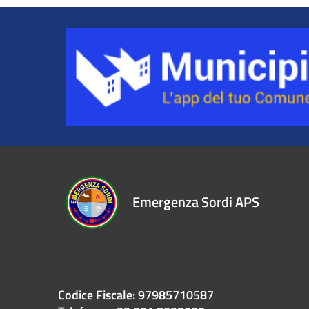
Emergenza Sordi APS
Codice Fiscale: 97985710587