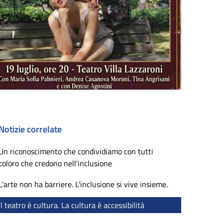
Notizie correlate
Un riconoscimento che condividiamo con tutti
coloro che credono nell'inclusione
L'arte non ha barriere. L'inclusione si vive insieme.
Il teatro è cultura. La cultura è accessibilità