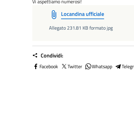
Vi aspettiamo numerosi!
Locandina ufficiale
Allegato 231.81 KB formato jpg
Condividi:
Facebook
Twitter
Whatsapp
Teleg