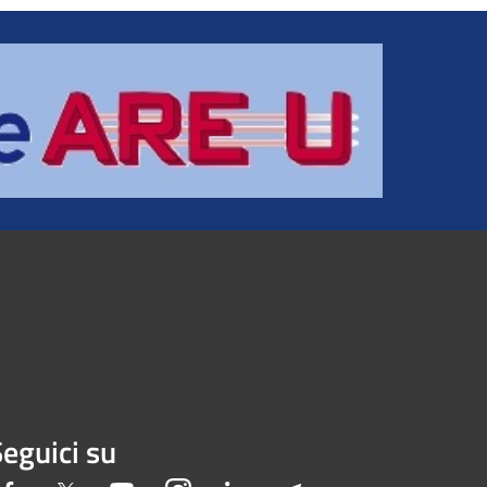
eguici su