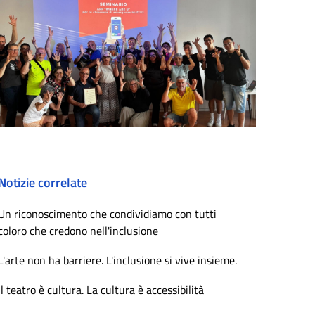
Notizie correlate
Un riconoscimento che condividiamo con tutti
coloro che credono nell'inclusione
L'arte non ha barriere. L'inclusione si vive insieme.
Il teatro è cultura. La cultura è accessibilità