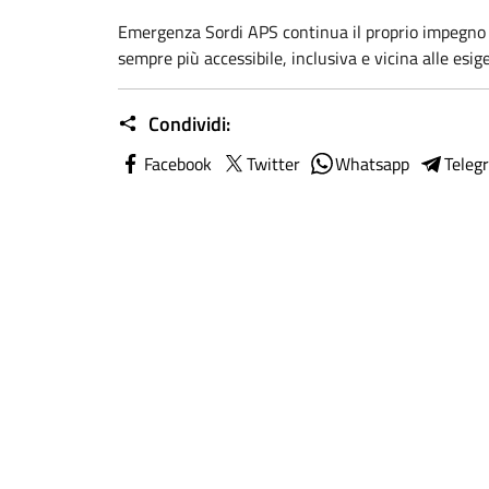
Emergenza Sordi APS continua il proprio impegno 
sempre più accessibile, inclusiva e vicina alle esi
Condividi:
Facebook
Twitter
Whatsapp
Teleg