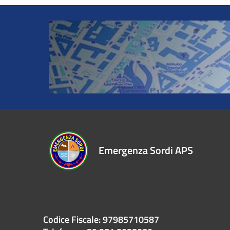
Emergenza Sordi APS
Codice Fiscale: 97985710587