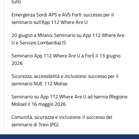
tutti
Emergenza Sordi APS e AVS Forlì: successo per il
seminario sull’App 112 Where Are U
20 giugno a Milano: Seminario su App 112 Where Are
U e Servizio LombardiaLIS
Seminario App 112 Where Are U a Forlì il 13 giugno
2026
Sicurezza, accessibilità e inclusione: successo per il
seminario NUE 112 Molise
Seminario su App 112 Where Are U ad Isernia (Regione
Molise) il 16 maggio 2026
Comunità, sicurezza e inclusione: il successo del
seminario di Trevi (PG)