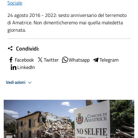
Sociale
24 agosto 2016 - 2022: sesto anniversario del terremoto
di Amatrice. Non dimenticheremo mai quella maledetta
giornata.
Condividi:
Facebook
Twitter
Whatsapp
Telegram
LinkedIn
Vedi azioni